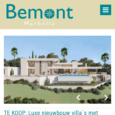
TE KOOP: Luxe nieuwbouw villa´s met