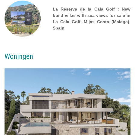
La Reserva de la Cala Golf : New
build villas with sea views for sale in
La Cala Golf, Mijas Costa (Malaga),
Spain
Woningen