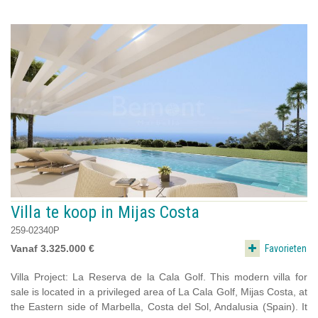
Villa te koop in Mijas Costa
259-02340P
Favorieten
Vanaf 3.325.000 €
Villa Project: La Reserva de la Cala Golf. This modern villa for
sale is located in a privileged area of La Cala Golf, Mijas Costa, at
the Eastern side of Marbella, Costa del Sol, Andalusia (Spain). It