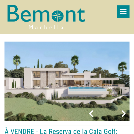
À VENDRE - La Reserva de la Cala Golf: