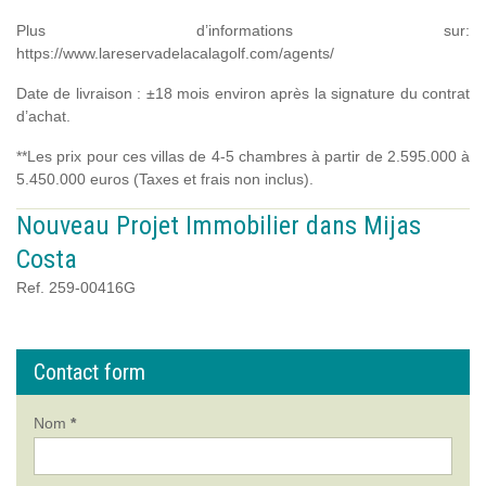
Plus d’informations sur:
https://www.lareservadelacalagolf.com/agents/
Date de livraison : ±18 mois environ après la signature du contrat
d’achat.
**Les prix pour ces villas de 4-5 chambres à partir de 2.595.000 à
5.450.000 euros (Taxes et frais non inclus).
Nouveau Projet Immobilier dans Mijas
Costa
Ref. 259-00416G
Contact form
Nom
*