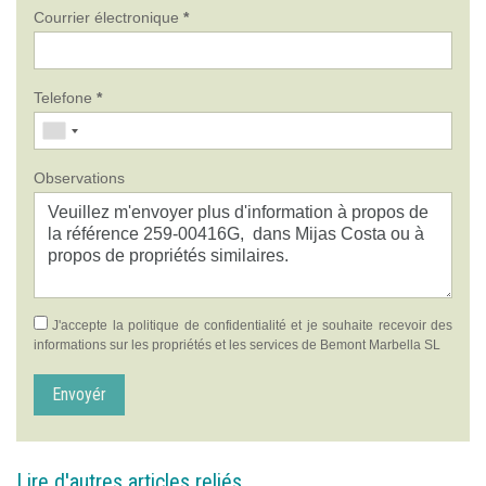
Courrier électronique
*
Telefone
*
Observations
J'accepte la
politique de confidentialité
et je souhaite recevoir des
informations sur les propriétés et les services de Bemont Marbella SL
Envoyér
Lire d'autres articles reliés