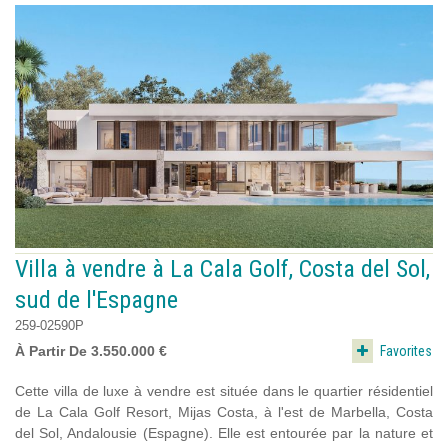
Villa à vendre à La Cala Golf, Costa del Sol,
sud de l'Espagne
259-02590P
Favorites
À Partir De 3.550.000 €
Cette villa de luxe à vendre est située dans le quartier résidentiel
de La Cala Golf Resort, Mijas Costa, à l'est de Marbella, Costa
del Sol, Andalousie (Espagne). Elle est entourée par la nature et