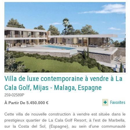
Villa de luxe contemporaine à vendre à La
Cala Golf, Mijas - Malaga, Espagne
259-02589P
Favorites
À Partir De 5.450.000 €
Cette villa de nouvelle construction à vendre est située dans le
prestigieux quartier de La Cala Golf Resort, à l'est de Marbella,
sur la Costa del Sol, (Espagne), au sein d'une communauté