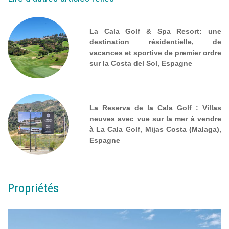
La Cala Golf & Spa Resort: une
destination résidentielle, de
vacances et sportive de premier ordre
sur la Costa del Sol, Espagne
La Reserva de la Cala Golf : Villas
neuves avec vue sur la mer à vendre
à La Cala Golf, Mijas Costa (Malaga),
Espagne
Propriétés