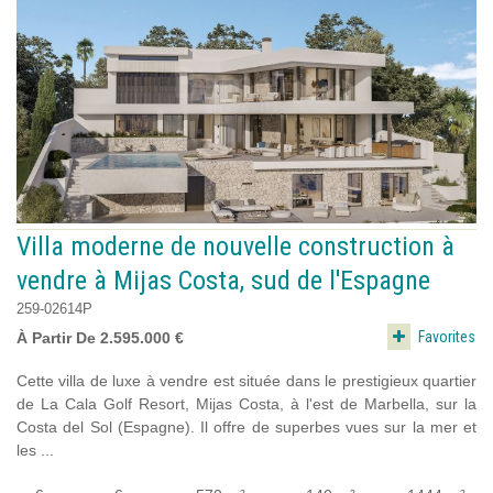
Villa moderne de nouvelle construction à
vendre à Mijas Costa, sud de l'Espagne
259-02614P
Favorites
À Partir De 2.595.000 €
Cette villa de luxe à vendre est située dans le prestigieux quartier
de La Cala Golf Resort, Mijas Costa, à l'est de Marbella, sur la
Costa del Sol (Espagne). Il offre de superbes vues sur la mer et
les ...