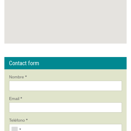
Contact form
Nombre
*
Email
*
Teléfono
*