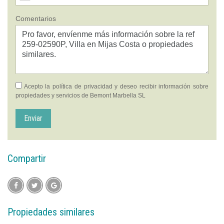
Comentarios
Acepto la
política de privacidad
y deseo recibir información sobre
propiedades y servicios de Bemont Marbella SL
Enviar
Compartir
Propiedades similares