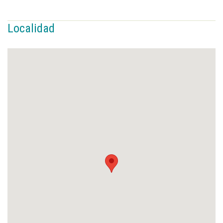
Localidad