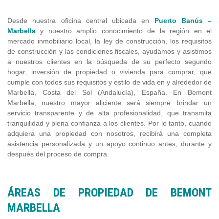
Desde nuestra oficina central ubicada en
Puerto Banús –
Marbella
y nuestro amplio conocimiento de la región en el
mercado inmobiliario local, la ley de construcción, los requisitos
de construcción y las condiciones fiscales, ayudamos y asistimos
a nuestros clientes en la búsqueda de su perfecto segundo
hogar, inversión de propiedad o vivienda para comprar, que
cumple con todos sus requisitos y estilo de vida en y alrededor de
Marbella, Costa del Sol (Andalucía), España. En Bemont
Marbella, nuestro mayor aliciente será siempre brindar un
servicio transparente y de alta profesionalidad, que transmita
tranquilidad y plena confianza a los clientes. Por lo tanto, cuando
adquiera una propiedad con nosotros, recibirá una completa
asistencia personalizada y un apoyo continuo antes, durante y
después del proceso de compra.
ÁREAS DE PROPIEDAD DE BEMONT
MARBELLA