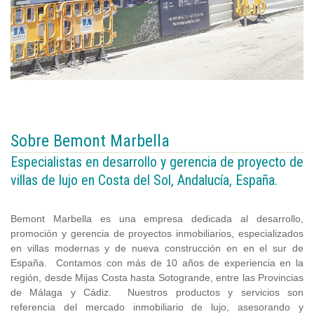
Sobre Bemont Marbella
Especialistas en desarrollo y gerencia de proyecto de
villas de lujo en Costa del Sol, Andalucía, España.
Bemont Marbella es una empresa dedicada al desarrollo,
promoción y gerencia de proyectos inmobiliarios, especializados
en villas modernas y de nueva construcción en en el sur de
España. Contamos con más de 10 años de experiencia en la
región, desde Mijas Costa hasta Sotogrande, entre las Provincias
de Málaga y Cádiz. Nuestros productos y servicios son
referencia del mercado inmobiliario de lujo, asesorando y