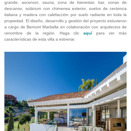
grande, ascensor, sauna, zona de bienestar, bar, zonas de
descanso, solárium con chimenea exterior, suelos de cerámica
italiana y madera con calefacción por suelo radiante en toda la
propiedad. El diseño, desarrollo y gestión del proyecto estuvieron
a cargo de Bemont Marbella en colaboración con arquitectos de
renombre de la región. Haga clic
aquí
para ver más
características de esta villa a estrenar.