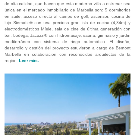
de alta calidad, que hacen que esta moderna villa a estrenar sea
única en el mercado inmobiliario de Marbella son: 5 dormitorios
en suite, acceso directo al campo de golf, ascensor, cocina de
lujo Siematic® con una preciosa gran isla de cocina (4,34m) y
electrodomésticos Míele, sala de cine de última generación con
bar, bodega, Jacuzzi® con hidromasaje, sauna, gimnasio y jardín
mediterráneo con sistema de riego automático. El diseño,
desarrollo y gestión del proyecto estuvieron a cargo de Bemont
Marbella en colaboración con reconocidos arquitectos de la
región.
Leer más.