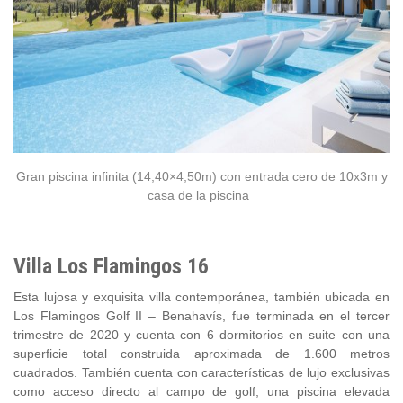
Gran piscina infinita (14,40×4,50m) con entrada cero de 10x3m y
casa de la piscina
Villa Los Flamingos 16
Esta lujosa y exquisita villa contemporánea, también ubicada en
Los Flamingos Golf II – Benahavís, fue terminada en el tercer
trimestre de 2020 y cuenta con 6 dormitorios en suite con una
superficie total construida aproximada de 1.600 metros
cuadrados. También cuenta con características de lujo exclusivas
como acceso directo al campo de golf, una piscina elevada