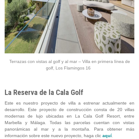
Terrazas con vistas al golf y al mar – Villa en primera línea de
golf, Los Flamingos 16
La Reserva de la Cala Golf
Este es nuestro proyecto de villa a estrenar actualmente en
desarrollo. Este proyecto de construcción consta de 20 villas
modernas de lujo ubicadas en La Cala Golf Resort, entre
Marbella y Málaga. Todas las parcelas cuentan con vistas
panorámicas al mar y a la montaña. Para obtener más
información sobre este nuevo proyecto, haga clic
aquí
.