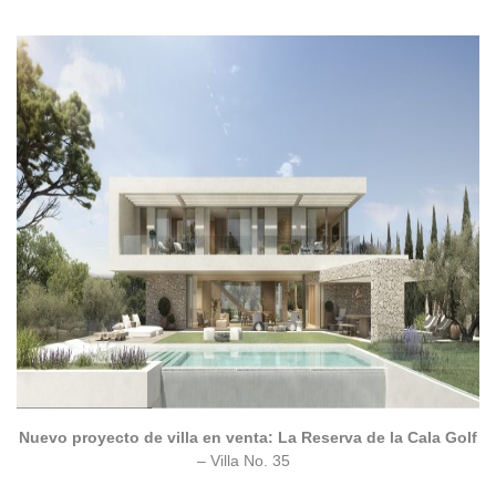
Nuevo proyecto de villa en venta: La Reserva de la Cala Golf
– Villa No. 35