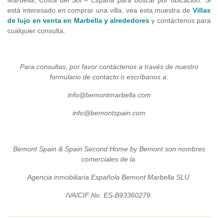
está interesado en comprar una villa, vea esta muestra de
Villas
de lujo en venta en Marbella y alrededores
y contáctenos para
cualquier consulta.
Para consultas, por favor contáctenos a través de nuestro
formulario de contacto o escríbanos a:
info@bemontmarbella.com
info@bemontspain.com
Bemont Spain & Spain Second Home by Bemont son nombres
comerciales de la
Agencia inmobiliaria Española Bemont Marbella SLU
IVA/CIF No. ES-B93360279.