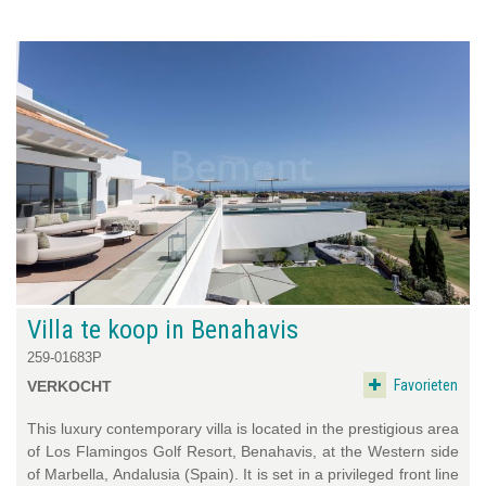
Villa te koop in Benahavis
259-01683P
Favorieten
VERKOCHT
This luxury contemporary villa is located in the prestigious area
of Los Flamingos Golf Resort, Benahavis, at the Western side
of Marbella, Andalusia (Spain). It is set in a privileged front line