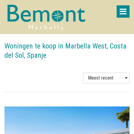
Woningen te koop in Marbella West, Costa
del Sol, Spanje
Meest recent