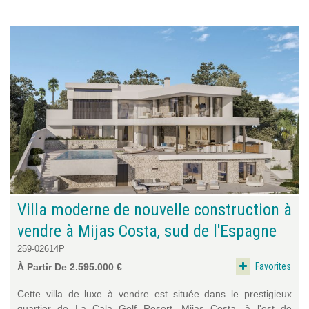
Villa moderne de nouvelle construction à
vendre à Mijas Costa, sud de l'Espagne
259-02614P
Favorites
À Partir De 2.595.000 €
Cette villa de luxe à vendre est située dans le prestigieux
quartier de La Cala Golf Resort, Mijas Costa, à l'est de