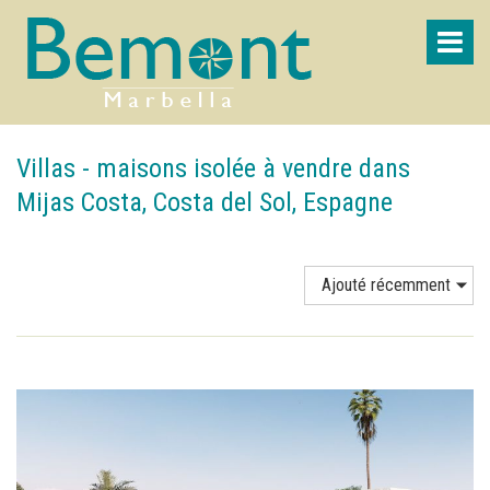
Villas - maisons isolée à vendre dans
Mijas Costa, Costa del Sol, Espagne
Ajouté récemment