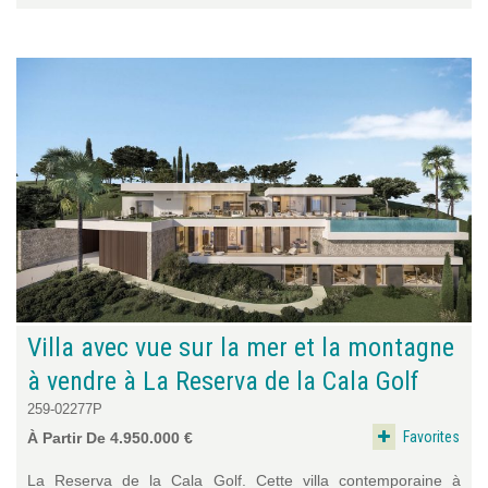
Villa avec vue sur la mer et la montagne
à vendre à La Reserva de la Cala Golf
259-02277P
Favorites
À Partir De 4.950.000 €
La Reserva de la Cala Golf. Cette villa contemporaine à