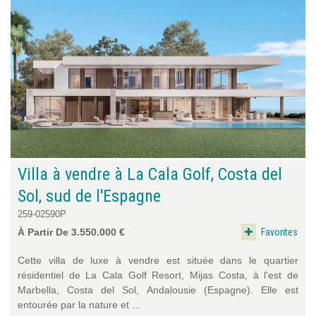
Villa à vendre à La Cala Golf, Costa del
Sol, sud de l'Espagne
259-02590P
Favorites
À Partir De 3.550.000 €
Cette villa de luxe à vendre est située dans le quartier
résidentiel de La Cala Golf Resort, Mijas Costa, à l'est de
Marbella, Costa del Sol, Andalousie (Espagne). Elle est
entourée par la nature et ...