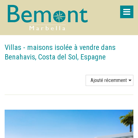
Villas - maisons isolée à vendre dans
Benahavis, Costa del Sol, Espagne
Ajouté récemment